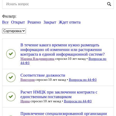
Фильтр:
Все
Открыт
Решено
Закрыт
Ждет ответа
В течение какого времени нужно размещать
информацию об изменении или расторжении
контракта в единой информационной системе?
Марина Владимировна
спросил 10 лет назад
•
Вопросы по
44-ФЗ
Соответствие должности
Виктория
спросил 10 лет назад
•
Вопросы по 44-ФЗ
Расчет НМЦК при заключении контракта с
единственным поставщиком
Ирина
спросил 10 лет назад
•
Вопросы по 44-ФЗ
Привлечение специализированной организации