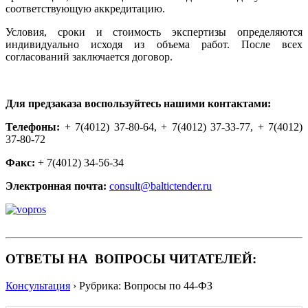
соответствующую аккредитацию.
Условия, сроки и стоимость экспертизы определяются
индивидуально исходя из объема работ. После всех
согласований заключается договор.
Для предзаказа воспользуйтесь нашими контактами:
Телефоны:
+ 7(4012) 37-80-64, + 7(4012) 37-33-77, + 7(4012)
37-80-72
Факс:
+ 7(4012) 34-56-34
Электронная почта:
consult@baltictender.ru
ОТВЕТЫ НА ВОПРОСЫ ЧИТАТЕЛЕЙ:
Консультация
›
Рубрика: Вопросы по 44-ФЗ