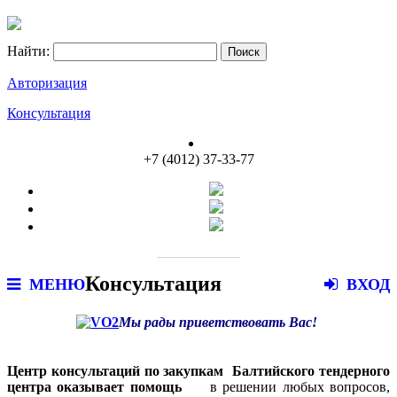
Найти:
Авторизация
Консультация
+7 (4012) 37-33-77
Консультация
Консультация
МЕНЮ
ВХОД
Мы рады приветствовать Вас!
Центр консультаций по закупкам Балтийского тендерного
центра оказывает помощь
в решении любых вопросов,