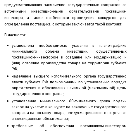
предусматривающих заключение государственных контрактов со
встречными инвестиционными обязательствами поставщика-
инвестора, а также особенности проведения конкурсов для
определения поставщика, с которым заключается такой контракт.
В частности:
установлена необходимость указания в плане-графике
минимального объема инвестиций, осуществляемых
поставщиком-инвестором в создание или модернизацию и
(или) освоение производства товара на территории субъекта
РФ;
наделение высшего исполнительного органа государственно
власти субъекта РФ полномочиями по установлению порядка
определения и обоснования начальной (максимальной) цены
государственного контракта;
установление минимального 60-тидневного срока подачи
заявок на участие в конкурсе на заключение государственного
контракта на поставку товара, предусматривающего встречные
инвестиционные обязательства;
требование об обеспечении поставщиком-инвестором