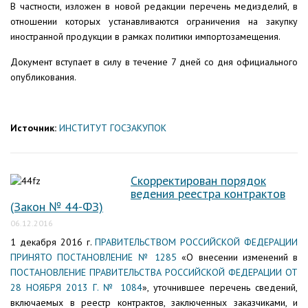
В частности, изложен в новой редакции перечень медизделий, в
отношении которых устанавливаются ограничения на закупку
иностранной продукции в рамках политики импортозамещения.
Документ вступает в силу в течение 7 дней со дня официального
опубликования.
Источник:
ИНСТИТУТ ГОСЗАКУПОК
Скорректирован порядок
ведения реестра контрактов
(Закон № 44-ФЗ)
06.12.2016
1 декабря 2016 г.
ПРАВИТЕЛЬСТВОМ РОССИЙСКОЙ ФЕДЕРАЦИИ
ПРИНЯТО ПОСТАНОВЛЕНИЕ № 1285
«О внесении изменений в
ПОСТАНОВЛЕНИЕ ПРАВИТЕЛЬСТВА РОССИЙСКОЙ ФЕДЕРАЦИИ ОТ
28 НОЯБРЯ 2013 Г. № 1084
», уточнившее перечень сведений,
включаемых в реестр контрактов, заключенных заказчиками, и