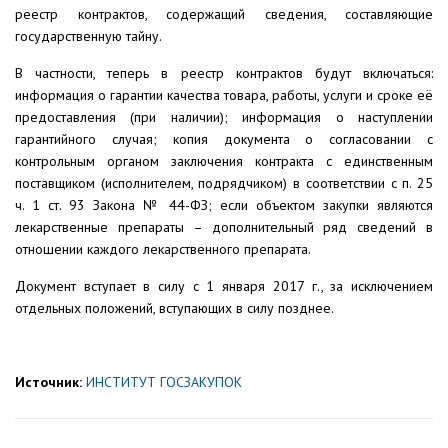
реестр контрактов, содержащий сведения, составляющие
государственную тайну.
В частности, теперь в реестр контрактов будут включаться:
информация о гарантии качества товара, работы, услуги и сроке её
предоставления (при наличии); информация о наступлении
гарантийного случая; копия документа о согласовании с
контрольным органом заключения контракта с единственным
поставщиком (исполнителем, подрядчиком) в соответствии с п. 25
ч. 1 ст. 93 Закона № 44-ФЗ; если объектом закупки являются
лекарственные препараты – дополнительный ряд сведений в
отношении каждого лекарственного препарата.
Документ вступает в силу с 1 января 2017 г., за исключением
отдельных положений, вступающих в силу позднее.
Источник:
ИНСТИТУТ ГОСЗАКУПОК