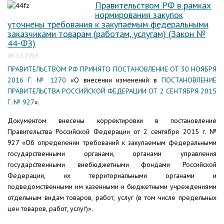
Правительством РФ в рамках
нормирования закупок
уточнены требования к закупаемым федеральными
заказчиками товарам (работам, услугам) (Закон №
44-ФЗ)
06.12.2016
ПРАВИТЕЛЬСТВОМ РФ ПРИНЯТО ПОСТАНОВЛЕНИЕ ОТ 30 НОЯБРЯ
2016 Г. № 1270
«О внесении изменений в
ПОСТАНОВЛЕНИЕ
ПРАВИТЕЛЬСТВА РОССИЙСКОЙ ФЕДЕРАЦИИ ОТ 2 СЕНТЯБРЯ 2015
Г. № 927
».
Документом внесены корректировки в постановление
Правительства Российской Федерации от 2 сентября 2015 г. №
927 «Об определении требований к закупаемым федеральными
государственными органами, органами управления
государственными внебюджетными фондами Российской
Федерации, их территориальными органами и
подведомственными им казенными и бюджетными учреждениями
отдельным видам товаров, работ, услуг (в том числе предельных
цен товаров, работ, услуг)».