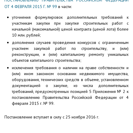
ПОСТАНОВЛЕНИЮ ПРАВИТЕЛЬСТВА РОССИЙСКОЙ ФЕДЕРАЦИИ
ОТ 4 ФЕВРАЛЯ 2015 Г. № 99
в части:
уточнения формулировок дополнительных требований к
участникам закупки при закупке строительных работ с
начальной (максимальной) ценой контракта (ценой лота) более
10 млн. рублей;
дополнения случаев проведения конкурсов с ограниченным
участием закупкой работ по строительству, и (или)
реконструкции, и (или) капитальному ремонту уникальных
объектов капитального строительства;
исключения требования о наличии на праве собственности и
(или) ином законном основании недвижимого имущества,
оборудования, технических средств в объеме, установленном
документацией о закупке, из числа дополнительных
требований, предусмотренных позицией 5 Приложения № 2 к
постановлению Правительства Российской Федерации от 4
февраля 2015 г. № 99.
Постановление вступает в силу с 25 ноября 2016 г.