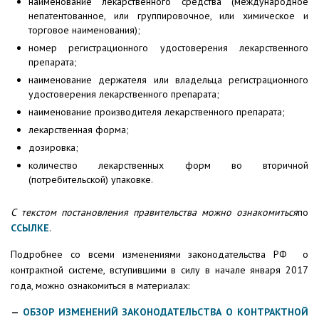
наименование лекарственного средства (международное
непатентованное, или группировочное, или химическое и
торговое наименования);
номер регистрационного удостоверения лекарственного
препарата;
наименование держателя или владельца регистрационного
удостоверения лекарственного препарата;
наименование производителя лекарственного препарата;
лекарственная форма;
дозировка;
количество лекарственных форм во вторичной
(потребительской) упаковке.
С текстом постановления правительства можно ознакомиться
по
ССЫЛКЕ
.
Подробнее со всеми изменениями законодательства РФ о
контрактной системе, вступившими в силу в начале января 2017
года, можно ознакомиться в материалах:
—
ОБЗОР ИЗМЕНЕНИЙ ЗАКОНОДАТЕЛЬСТВА О КОНТРАКТНОЙ