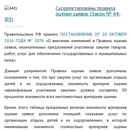
Скорректированы правила
оценки заявок (Закон № 44-
ФЗ)
28.10.2016
Правительством РФ принято
ПОСТАНОВЛЕНИЕ ОТ 20 ОКТЯБРЯ
2016 ГОДА № 1076
«О внесении изменений в Правила оценки
заявок, окончательных предложений участников закупки товаров,
работ, услуг для обеспечения государственных и муниципальных
нужд».
Данным документом Правила оценки заявок дополнены
положением о том, что при закупке услуг по организации отдыха
детей и их оздоровлению, значимость критерия оценки
«квалификация участников закупки» должна составлять 50
процентов значимости всех нестоимостных критериев оценки.
Кроме этого, таблица предельных величин значимости критериев
оценки заявок дополнена позицией «оказание услуг по
организации отдыха детей и их оздоровлению», в которой
минимальная значимость стоимостных критериев оценки