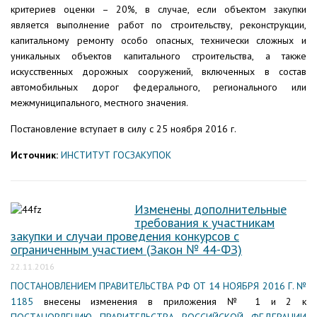
критериев оценки – 20%, в случае, если объектом закупки
является выполнение работ по строительству, реконструкции,
капитальному ремонту особо опасных, технически сложных и
уникальных объектов капитального строительства, а также
искусственных дорожных сооружений, включенных в состав
автомобильных дорог федерального, регионального или
межмуниципального, местного значения.
Постановление вступает в силу с 25 ноября 2016 г.
Источник:
ИНСТИТУТ ГОСЗАКУПОК
Изменены дополнительные
требования к участникам
закупки и случаи проведения конкурсов с
ограниченным участием (Закон № 44-ФЗ)
22.11.2016
ПОСТАНОВЛЕНИЕМ ПРАВИТЕЛЬСТВА РФ ОТ 14 НОЯБРЯ 2016 Г. №
1185
внесены изменения в приложения № 1 и 2 к