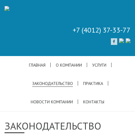
+7 (4012) 37-33-77
ГЛАВНАЯ
О КОМПАНИИ
УСЛУГИ
ЗАКОНОДАТЕЛЬСТВО
ПРАКТИКА
НОВОСТИ КОМПАНИИ
КОНТАКТЫ
ЗАКОНОДАТЕЛЬСТВО