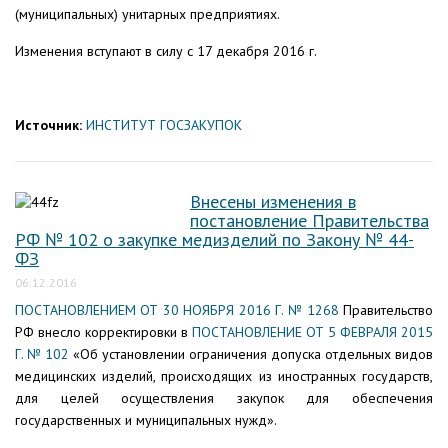
(муниципальных) унитарных предприятиях.
Изменения вступают в силу с 17 декабря 2016 г.
Источник:
ИНСТИТУТ ГОСЗАКУПОК
Внесены изменения в
постановление Правительства
РФ № 102 о закупке медизделий по Закону № 44-
ФЗ
06.12.2016
ПОСТАНОВЛЕНИЕМ ОТ 30 НОЯБРЯ 2016 Г. № 1268
Правительство
РФ внесло корректировки в
ПОСТАНОВЛЕНИЕ ОТ 5 ФЕВРАЛЯ 2015
Г. № 102
«Об установлении ограничения допуска отдельных видов
медицинских изделий, происходящих из иностранных государств,
для целей осуществления закупок для обеспечения
государственных и муниципальных нужд».