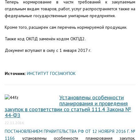
Теперь нормирование в части требований к закупаемым
отдельным видам товаров, работ, услуг распространяется также на
федеральные государственные унитарные предприятия.
Кроме того, расширен сам перечень нормируемой продукции.
Также код ОКПД заменён кодом ОКПД2.
Документ вступают в силу с 1 января 2017 г.
Источник:
ИНСТИТУТ ГОСЗАКУПОК
Установлены особенности
планирования и проведения
закупок в соответствии со статьей 111.4 Закона №
44-ФЗ
22.11.2016
ПОСТАНОВЛЕНИЕМ ПРАВИТЕЛЬСТВА РФ ОТ 12 НОЯБРЯ 2016 Г. №
1166
установлены особенности планирования закупок,