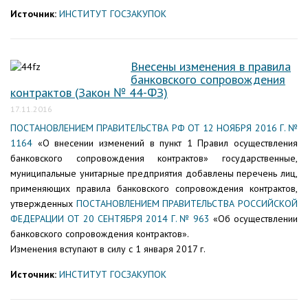
Источник:
ИНСТИТУТ ГОСЗАКУПОК
Внесены изменения в правила
банковского сопровождения
контрактов (Закон № 44-ФЗ)
17.11.2016
ПОСТАНОВЛЕНИЕМ ПРАВИТЕЛЬСТВА РФ ОТ 12 НОЯБРЯ 2016 Г. №
1164
«О внесении изменений в пункт 1 Правил осуществления
банковского сопровождения контрактов» государственные,
муниципальные унитарные предприятия добавлены перечень лиц,
применяющих правила банковского сопровождения контрактов,
утвержденных
ПОСТАНОВЛЕНИЕМ ПРАВИТЕЛЬСТВА РОССИЙСКОЙ
ФЕДЕРАЦИИ ОТ 20 СЕНТЯБРЯ 2014 Г. № 963
«Об осуществлении
банковского сопровождения контрактов».
Изменения вступают в силу с 1 января 2017 г.
Источник:
ИНСТИТУТ ГОСЗАКУПОК