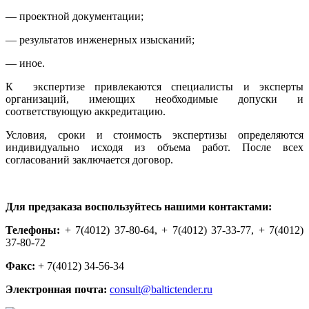
— проектной документации;
— результатов инженерных изысканий;
— иное.
К экспертизе привлекаются специалисты и эксперты
организаций, имеющих необходимые допуски и
соответствующую аккредитацию.
Условия, сроки и стоимость экспертизы определяются
индивидуально исходя из объема работ. После всех
согласований заключается договор.
Для предзаказа воспользуйтесь нашими контактами:
Телефоны:
+ 7(4012) 37-80-64, + 7(4012) 37-33-77, + 7(4012)
37-80-72
Факс:
+ 7(4012) 34-56-34
Электронная почта:
consult@baltictender.ru