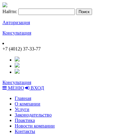
Найти:
Авторизация
Консультация
+7 (4012) 37-33-77
Консультация
МЕНЮ
ВХОД
Главная
О компании
Услуги
Законодательство
Практика
Новости компании
Контакты