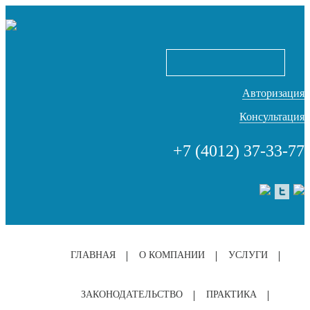
Авторизация
Консультация
+7 (4012) 37-33-77
ГЛАВНАЯ
О КОМПАНИИ
УСЛУГИ
ЗАКОНОДАТЕЛЬСТВО
ПРАКТИКА