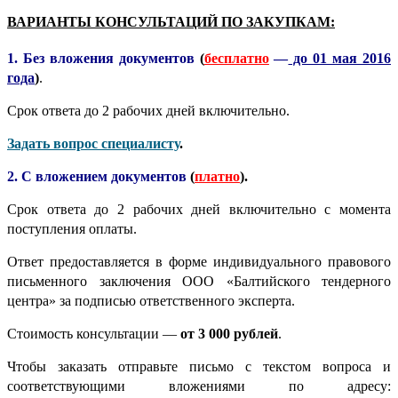
ВАРИАНТЫ КОНСУЛЬТАЦИЙ ПО ЗАКУПКАМ:
1. Без вложения документов
(
бесплатно
—
до 01 мая 2016
года
)
.
Срок ответа до 2 рабочих дней включительно.
Задать вопрос специалисту
.
2. С вложением документов
(
платно
).
Срок ответа до 2 рабочих дней включительно с момента
поступления оплаты.
Ответ предоставляется в форме индивидуального правового
письменного заключения ООО «Балтийского тендерного
центра» за подписью ответственного эксперта.
Стоимость консультации —
от 3 000 рублей
.
Чтобы заказать отправьте письмо с текстом вопроса и
соответствующими вложениями по адресу: