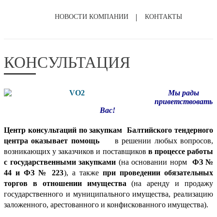
НОВОСТИ КОМПАНИИ
КОНТАКТЫ
КОНСУЛЬТАЦИЯ
Мы рады
приветствовать
Вас!
Центр консультаций по закупкам Балтийского тендерного
центра оказывает помощь
в решении любых вопросов,
возникающих у заказчиков и поставщиков
в процессе работы
с государственными закупками
(на основании норм
ФЗ №
44 и ФЗ № 223
), а также
при проведении обязательных
торгов в отношении имущества
(на аренду и продажу
государственного и муниципального имущества, реализацию
заложенного, арестованного и конфискованного имущества).