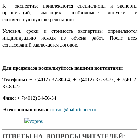
К экспертизе привлекаются специалисты и эксперты
организаций, имеющих необходимые допуски и
соответствующую аккредитацию.
Условия, сроки и стоимость экспертизы определяются
индивидуально исходя из объема работ. После всех
согласований заключается договор.
Для предзаказа воспользуйтесь нашими контактами:
Телефоны:
+ 7(4012) 37-80-64, + 7(4012) 37-33-77, + 7(4012)
37-80-72
Факс:
+ 7(4012) 34-56-34
Электронная почта:
consult@baltictender.ru
ОТВЕТЫ НА ВОПРОСЫ ЧИТАТЕЛЕЙ: