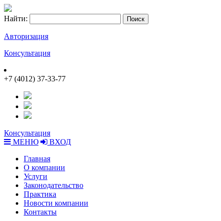
Найти:
Авторизация
Консультация
+7 (4012) 37-33-77
Консультация
МЕНЮ
ВХОД
Главная
О компании
Услуги
Законодательство
Практика
Новости компании
Контакты