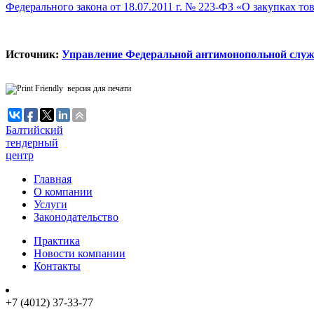
Федерального закона от 18.07.2011 г. № 223-ФЗ «О закупках т
Источник:
Управление Федеральной антимонопольной служ
версия для печати
Балтийский
тендерный
центр
Главная
О компании
Услуги
Законодательство
Практика
Новости компании
Контакты
+7 (4012) 37-33-77