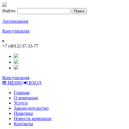
Найти:
Авторизация
Консультация
+7 (4012) 37-33-77
Консультация
МЕНЮ
ВХОД
Главная
О компании
Услуги
Законодательство
Практика
Новости компании
Контакты