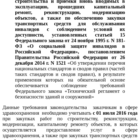
строительства и приемки вновь вводимых в
эксплуатацию, прошедших капитальный
ремонт, реконструкцию, модернизацию
объектов, а также по обеспечению закупки
транспортных средств для обслуживания
инвалидов
с соблюдением условий их
доступности, установленных статьей 15
Федерального закона от 24 ноября 1995 г. N 181-
ФЗ «О социальной защите инвалидов в
Российской Федерации», постановлением
Правительства Российской Федерации от 26
декабря 2014 г. N 1521
«Об утверждении перечня
национальных стандартов и сводов правил (частей
таких стандартов и сводов правил), в результате
применения которых на обязательной основе
обеспечивается соблюдение требований
Федерального закона «Технический регламент о
безопасности зданий и сооружений»
Данные требования законодательства заказчикам в сфере
здравоохранения необходимо учитывать
с 01 июля 2016 года
при закупках работ по строительству, реконструкции,
модернизации, капитальному ремонту объектов, в которых
осуществляется предоставление услуг в сфере
здравоохранения, а также при закупках транспортных средств