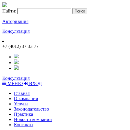
Найти:
Авторизация
Консультация
+7 (4012) 37-33-77
Консультация
МЕНЮ
ВХОД
Главная
О компании
Услуги
Законодательство
Практика
Новости компании
Контакты