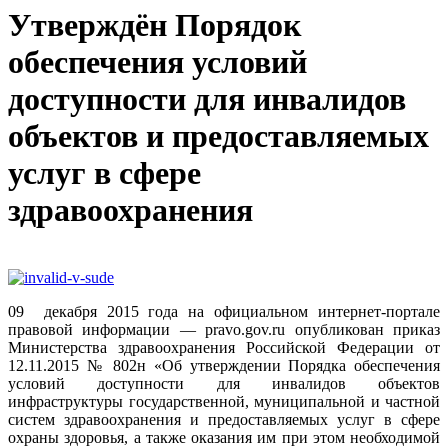
Утверждён Порядок
обеспечения условий
доступности для инвалидов
объектов и предоставляемых
услуг в сфере
здравоохранения
09 декабря 2015 года на официальном интернет-портале
правовой информации — pravo.gov.ru опубликован приказ
Министерства здравоохранения Российской Федерации от
12.11.2015 № 802н «Об утверждении Порядка обеспечения
условий доступности для инвалидов объектов
инфраструктуры государственной, муниципальной и частной
систем здравоохранения и предоставляемых услуг в сфере
охраны здоровья, а также оказания им при этом необходимой