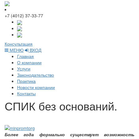
+7 (4012) 37-33-77
Консультация
МЕНЮ
ВХОД
Главная
О компании
Услуги
Законодательство
Практика
Новости компании
Контакты
СПИК без оснований.
Более года формально существует возможность