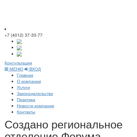
+7 (4012) 37-33-77
Консультация
МЕНЮ
ВХОД
Главная
О компании
Услуги
Законодательство
Практика
Новости компании
Контакты
Создано региональное
отделение Форума