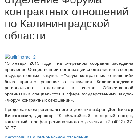
контрактных отношений
по Калининградской
области
15 января 2015 года на очередном собрании заседания
правления Общественной организации специалистов в сфере
государственных закупок «Форум контрактных отношений»
было принято решение о включении Калининградского
регионального отделения в состав Общественной
организации специалистов в сфере государственных закупок
«Форум контрактных отношений».
Председателем регионального отделения избран
Дон Виктор
Викторович
, директор ГК «Балтийский тендерный центр»,
контактный телефон регионального отделения:
+7 (4012) 37-
33-77
Информация о региональном отделении