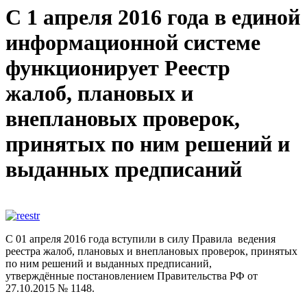
С 1 апреля 2016 года в единой
информационной системе
функционирует Реестр
жалоб, плановых и
внеплановых проверок,
принятых по ним решений и
выданных предписаний
С 01 апреля 2016 года вступили в силу Правила ведения
реестра жалоб, плановых и внеплановых проверок, принятых
по ним решений и выданных предписаний,
утверждённые постановлением Правительства РФ от
27.10.2015 № 1148.