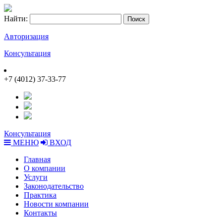
Найти:
Авторизация
Консультация
+7 (4012) 37-33-77
Консультация
МЕНЮ
ВХОД
Главная
О компании
Услуги
Законодательство
Практика
Новости компании
Контакты