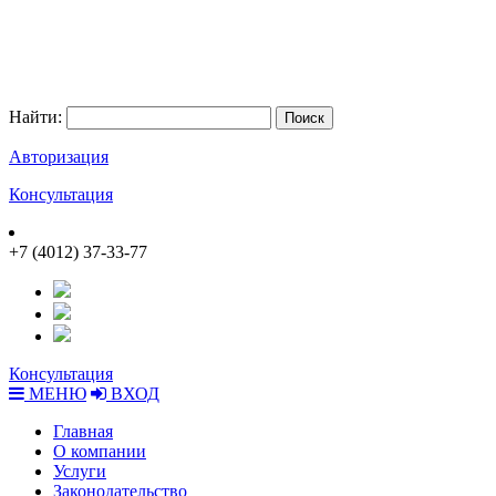
Найти:
Авторизация
Консультация
+7 (4012) 37-33-77
Консультация
МЕНЮ
ВХОД
Главная
О компании
Услуги
Законодательство