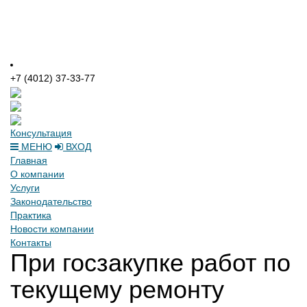
+7 (4012) 37-33-77
Консультация
МЕНЮ
ВХОД
Главная
О компании
Услуги
Законодательство
Практика
Новости компании
Контакты
При госзакупке работ по
текущему ремонту