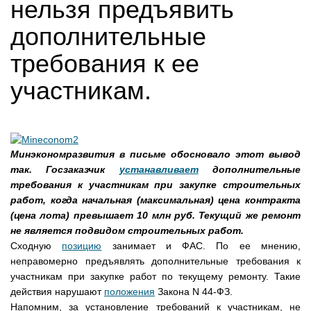
нельзя предъявить
дополнительные
требования к ее
участникам.
Минэкономразвития в письме обосновало этот вывод
так. Госзаказчик
устанавливает
дополнительные
требования к участникам при закупке строительных
работ, когда начальная (максимальная) цена контракта
(цена лота) превышает 10 млн руб. Текущий же ремонт
не является подвидом строительных работ.
Сходную
позицию
занимает и ФАС. По ее мнению,
неправомерно предъявлять дополнительные требования к
участникам при закупке работ по текущему ремонту. Такие
действия нарушают
положения
Закона N 44-ФЗ.
Напомним, за установление требований к участникам, не