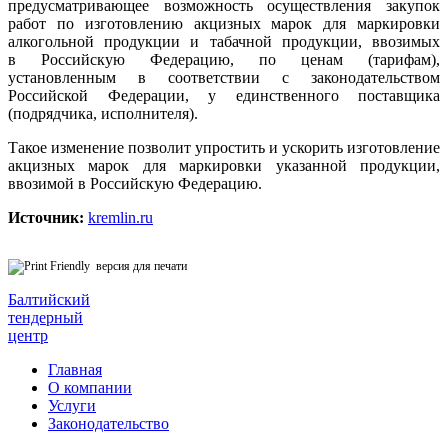
предусматривающее возможность осуществления закупок
работ по изготовлению акцизных марок для маркировки
алкогольной продукции и табачной продукции, ввозимых
в Российскую Федерацию, по ценам (тарифам),
установленным в соответствии с законодательством
Российской Федерации, у единственного поставщика
(подрядчика, исполнителя).
Такое изменение позволит упростить и ускорить изготовление
акцизных марок для маркировки указанной продукции,
ввозимой в Российскую Федерацию.
Источник:
kremlin.ru
версия для печати
Балтийский
тендерный
центр
Главная
О компании
Услуги
Законодательство