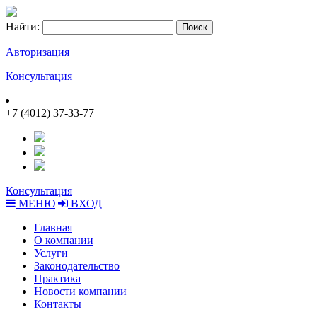
Найти:
Авторизация
Консультация
+7 (4012) 37-33-77
Консультация
МЕНЮ
ВХОД
Главная
О компании
Услуги
Законодательство
Практика
Новости компании
Контакты