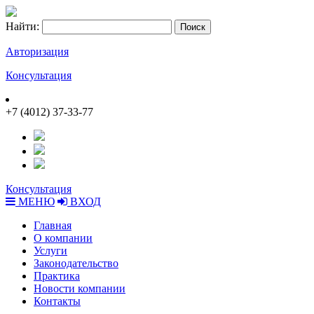
Найти:
Авторизация
Консультация
+7 (4012) 37-33-77
Консультация
МЕНЮ
ВХОД
Главная
О компании
Услуги
Законодательство
Практика
Новости компании
Контакты