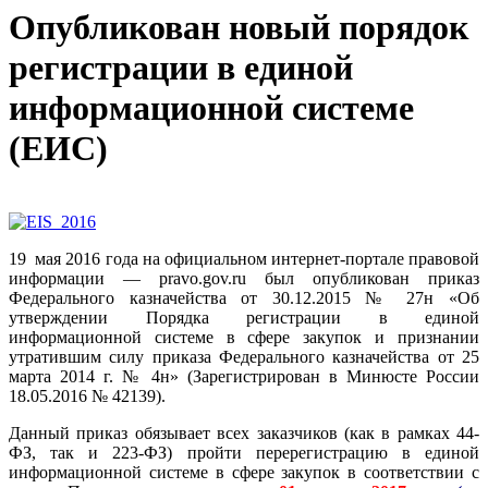
Опубликован новый порядок
регистрации в единой
информационной системе
(ЕИС)
19 мая 2016 года на официальном интернет-портале правовой
информации — pravo.gov.ru был опубликован приказ
Федерального казначейства от 30.12.2015 № 27н «Об
утверждении Порядка регистрации в единой
информационной системе в сфере закупок и признании
утратившим силу приказа Федерального казначейства от 25
марта 2014 г. № 4н»
(Зарегистрирован в Минюсте России
18.05.2016 № 42139).
Данный приказ обязывает всех заказчиков (как в рамках 44-
ФЗ, так и 223-ФЗ) пройти перерегистрацию в единой
информационной системе в сфере закупок в соответствии с