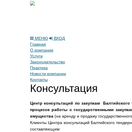
МЕНЮ
ВХОД
Главная
О компании
Услуги
Законодательство
Практика
Новости компании
Контакты
Консультация
Центр консультаций по закупкам Балтийского
процессе работы с государственными закупка
имущества
(на аренду и продажу государственног
Клиенты Центра консультаций Балтийского тендер
составляющим: