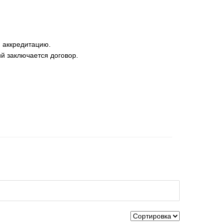
 аккредитацию.
й заключается договор.