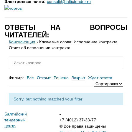
Электронная почта:
consult@baltictender.ru
ОТВЕТЫ НА ВОПРОСЫ
ЧИТАТЕЛЕЙ:
Консультация
›
Ключевые слова: Исполнение контракта
Отчет об исполнении контракта
Фильтр:
Все
Открыт
Решено
Закрыт
Ждет ответа
Sorry, but nothing matched your filter
Балтийский
тендерный
+7 (4012) 37-33-77
центр
© Все права защищены