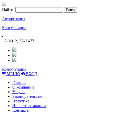
Найти:
Авторизация
Консультация
+7 (4012) 37-33-77
Консультация
МЕНЮ
ВХОД
Главная
О компании
Услуги
Законодательство
Практика
Новости компании
Контакты