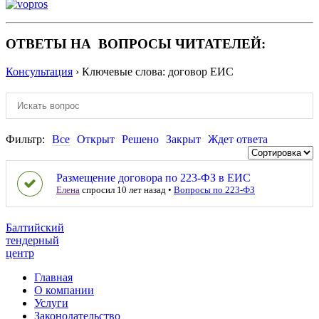
ОТВЕТЫ НА ВОПРОСЫ ЧИТАТЕЛЕЙ:
Консультация
›
Ключевые слова: договор ЕИС
Фильтр:
Все
Открыт
Решено
Закрыт
Ждет ответа
Размещение договора по 223-ФЗ в ЕИС
Елена
спросил 10 лет назад
•
Вопросы по 223-ФЗ
Балтийский
тендерный
центр
Главная
О компании
Услуги
Законодательство