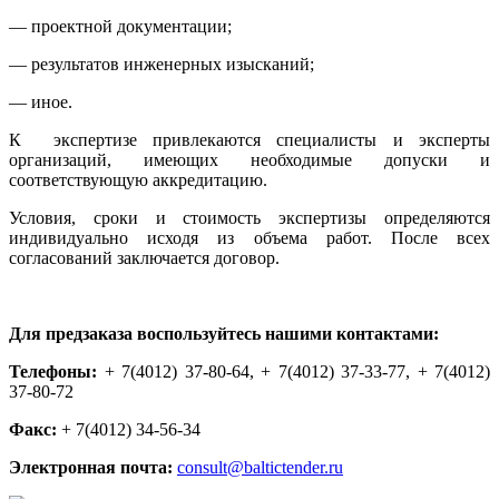
— проектной документации;
— результатов инженерных изысканий;
— иное.
К экспертизе привлекаются специалисты и эксперты
организаций, имеющих необходимые допуски и
соответствующую аккредитацию.
Условия, сроки и стоимость экспертизы определяются
индивидуально исходя из объема работ. После всех
согласований заключается договор.
Для предзаказа воспользуйтесь нашими контактами:
Телефоны:
+ 7(4012) 37-80-64, + 7(4012) 37-33-77, + 7(4012)
37-80-72
Факс:
+ 7(4012) 34-56-34
Электронная почта:
consult@baltictender.ru