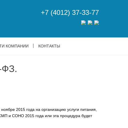
+7 (4012) 37-33-77
ТИ КОМПАНИИ
КОНТАКТЫ
ФЗ.
 ноябре 2015 года на организацию услуги питания,
е СМП и СОНО 2015 года или эта процедура будет