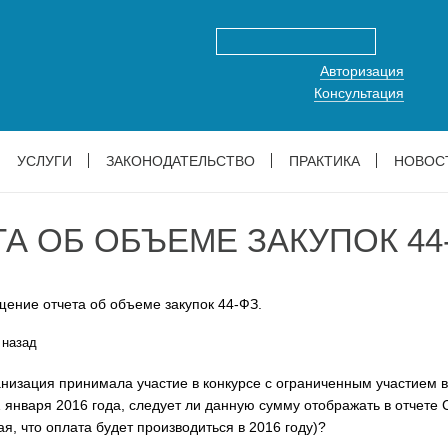
Авторизация
Консультация
УСЛУГИ
ЗАКОНОДАТЕЛЬСТВО
ПРАКТИКА
НОВОС
 ОБ ОБЪЕМЕ ЗАКУПОК 44-
ение отчета об объеме закупок 44-ФЗ.
 назад
низация принимала участие в конкурсе с ограниченным участием в
01 января 2016 года, следует ли данную сумму отображать в отчет
ая, что оплата будет производиться в 2016 году)?