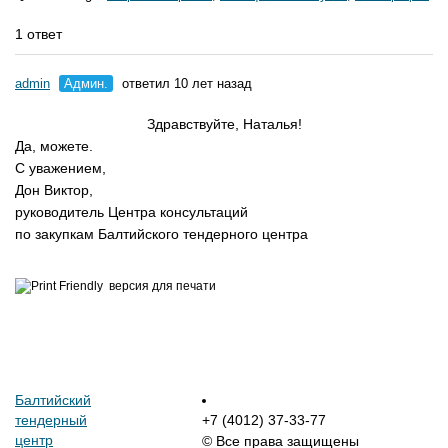
1 ответ
admin
Админ.
ответил 10 лет назад
Здравствуйте, Наталья!
Да, можете.
С уважением,
Дон Виктор,
руководитель Центра консультаций
по закупкам Балтийского тендерного центра
версия для печати
Балтийский
тендерный
+7 (4012) 37-33-77
центр
© Все права защищены