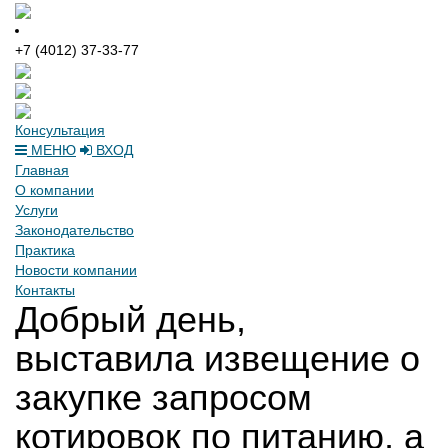
+7 (4012) 37-33-77
Консультация
МЕНЮ
ВХОД
Главная
О компании
Услуги
Законодательство
Практика
Новости компании
Контакты
Добрый день,
выставила извещение о
закупке запросом
котировок по питанию, а