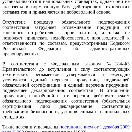
устанавливаются в национальных стандартах, однако они не
включены в нормативную базу действующих технических
регламентов и применяются на добровольной основе.
Отсутствие процедур обязательного подтверждения
соответствия затрудняет отслеживание продукции от
конечного потребителя к производителю, а также не
позволяет привлекать недобросовестных производителей к
ответственности по составам, предусмотренным Кодексом
Российской Федерации об административных
правонарушениях.
В соответствии с Федеральным законом №184-ФЗ
Правительством до вступления в силу соответствующих
технических регламентов утверждаются и ежегодно
уточняются единый перечень продукции, подлежащей
обязательной сертификации, и единый перечень продукции,
подлежащей декларированию соответствия. В отношении
продукции, включённой в эти перечни, действует режим
обязательного подтверждения соответствия (обязательная
сертификация либо декларирование соответствия)
требованиям безопасности, установленным в национальных
стандартах.
Такие перечни утверждены
постановлением от 1 декабря 2009