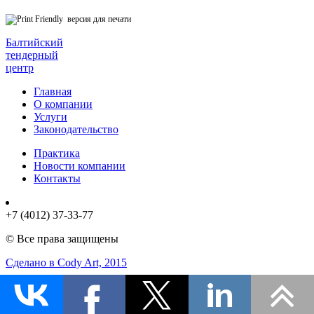
версия для печати
Балтийский
тендерный
центр
Главная
О компании
Услуги
Законодательство
Практика
Новости компании
Контакты
+7 (4012) 37-33-77
© Все права защищены
Сделано в Cody Art, 2015