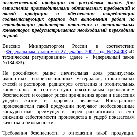
некачественной продукции на российском рынке. Для
выполнения производителями обязательных требований к
такой продукции и обеспечения аккредитации
соответствующих органов для выполнения работ по
сертификации радиаторов отопления и отопительных
конвекторов предусматривается необходимый переходный
период.
Внесено Минпромторгом России в соответствии
с
Федеральным законом от 27 декабря 2002 года №184-ФЗ
«О
техническом регулировании» (далее – Федеральный закон
№184-ФЗ).
На российском рынке значительная доля реализуемых
импортных теплоизоляционных материалов, строительных
смесей и растворов, радиаторов отопления и отопительных
конвекторов не соответствуют обязательным требованиям
безопасности и создают риски причинения вреда и нанесения
ущерба жизни и здоровью человека. Иностранные
производители такой продукции получают необоснованные
конкурентные преимущества перед российскими за счёт
снижения себестоимости производства в ущерб показателям
качества и безопасности.
Требования безопасности в отношении такой продукции