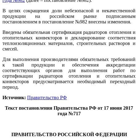
года №982
(далее – постановление №982).
В целях сокращения доли небезопасной и некачественной
продукции на российском рынке подписанным
постановлением в постановление №982 внесены изменения.
Введены обязательная сертификация радиаторов отопления и
отопительных конвекторов и декларирование соответствия
теплоизоляционных материалов, строительных растворов и
смесей.
Для выполнения производителями обязательных требований
к такой продукции и обеспечения аккредитации
соответствующих органов для выполнения работ по
сертификации радиаторов отопления и отопительных
конвекторов предусматривается необходимый переходный
период.
Источник:
Правительство РФ
Текст постановления Правительства РФ от 17 июня 2017
года №717
ПРАВИТЕЛЬСТВО РОССИЙСКОЙ ФЕДЕРАЦИИ