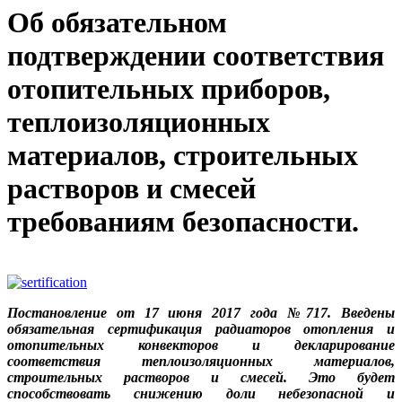
Об обязательном
подтверждении соответствия
отопительных приборов,
теплоизоляционных
материалов, строительных
растворов и смесей
требованиям безопасности.
Постановление от 17 июня 2017 года №717. Введены
обязательная сертификация радиаторов отопления и
отопительных конвекторов и декларирование
соответствия теплоизоляционных материалов,
строительных растворов и смесей. Это будет
способствовать снижению доли небезопасной и