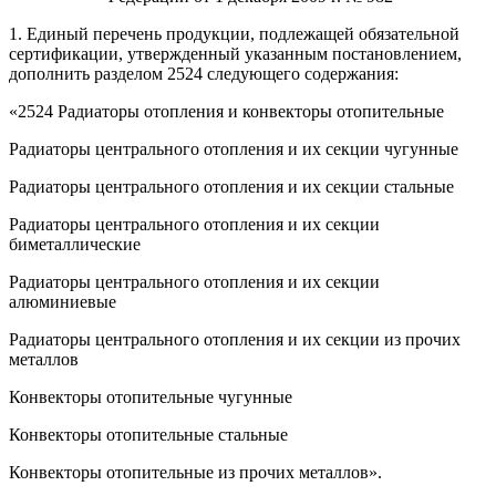
1. Единый перечень продукции, подлежащей обязательной
сертификации, утвержденный указанным постановлением,
дополнить разделом 2524 следующего содержания:
«2524 Радиаторы отопления и конвекторы отопительные
Радиаторы центрального отопления и их секции чугунные
Радиаторы центрального отопления и их секции стальные
Радиаторы центрального отопления и их секции
биметаллические
Радиаторы центрального отопления и их секции
алюминиевые
Радиаторы центрального отопления и их секции из прочих
металлов
Конвекторы отопительные чугунные
Конвекторы отопительные стальные
Конвекторы отопительные из прочих металлов».