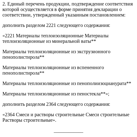
2. Единый перечень продукции, подтверждение соответствия
которой осуществляется в форме принятия декларации о
соответствии, утвержденный указанным постановлением:
дополнить разделом 2221 следующего содержания:
«2221 Материалы теплоизоляционные Материалы
теплоизоляционные из минеральной ваты**
Материалы теплоизоляционные из экструзионного
пенополистирола**
Материалы теплоизоляционные из вспененного
пенополистирола**
Материалы теплоизоляционные из пенополиизоцианурата**
Материалы теплоизоляционные из пеностекла**»;
дополнить разделом 2364 следующего содержания:
«2364 Смеси и растворы строительные Смеси строительные
Растворы строительные».
____________