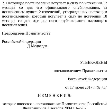
2. Настоящее постановление вступает в силу по истечении 12
месяцев со дня его официального опубликования, за
исключением пункта 2 изменений, утвержденных настоящим
постановлением, который вступает в силу по истечении 18
месяцев со дня официального опубликования настоящего
постановления.
Председатель Правительства
Российской Федерации
Д.Медведев
УТВЕРЖДЕНЫ
постановлением Правительства
Российской Федерации
от 17 июня 2017 г. № 717
И З М Е Н Е Н И Я,
которые вносятся в постановление Правительства Российской
Федерации от 1 декабря 2009 г. № 982