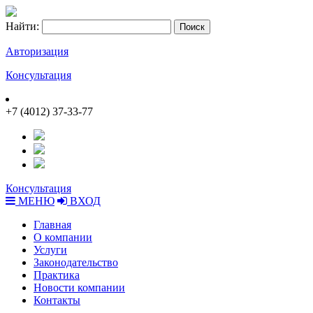
Найти:
Авторизация
Консультация
+7 (4012) 37-33-77
Консультация
МЕНЮ
ВХОД
Главная
О компании
Услуги
Законодательство
Практика
Новости компании
Контакты