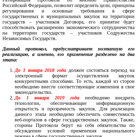
Российской Федерации, позволит определить цели, принципы
регулирования и основные требования в сфере
государственных и муниципальных закупок на территории
государств – участников Договора, его принятие будет
способствовать расширению экономического сотрудничества
на территории государств – участников Содружества
Независимых Государств.
Данный протокол, предусматривает поэтапную его
реализацию, а именно, его применение разделено на два
этапа:
До 1 января 2018 года
должен состояться переход на
электронный формат осуществления закупок
конкурентными способами. То есть, каждой из сторон
необходимо внести соответствующие изменения в свое
законодательство.
До 1 января 2019 года
необходимо внедрить
технологии, обеспечивающие информационную
открытость и прозрачность закупок. Для реализации
данного этапа необходимо обеспечить совместимость
веб-порталов в сфере государственных закупок. Также,
стороны Протокола берут на себя обязательства по
обсуждению условий применения национального
режима в сфере государственных закупок.