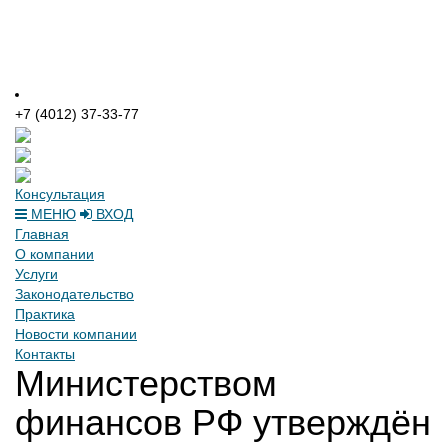
+7 (4012) 37-33-77
Консультация
МЕНЮ
ВХОД
Главная
О компании
Услуги
Законодательство
Практика
Новости компании
Контакты
Министерством
финансов РФ утверждён