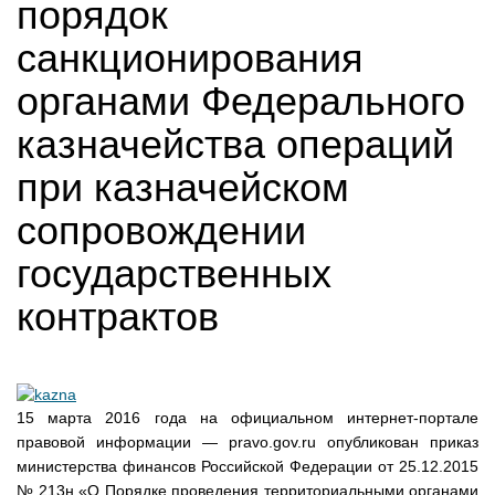
порядок
санкционирования
органами Федерального
казначейства операций
при казначейском
сопровождении
государственных
контрактов
15 марта 2016 года на официальном интернет-портале
правовой информации — pravo.gov.ru опубликован приказ
министерства финансов Российской Федерации от 25.12.2015
№ 213н «О Порядке проведения территориальными органами