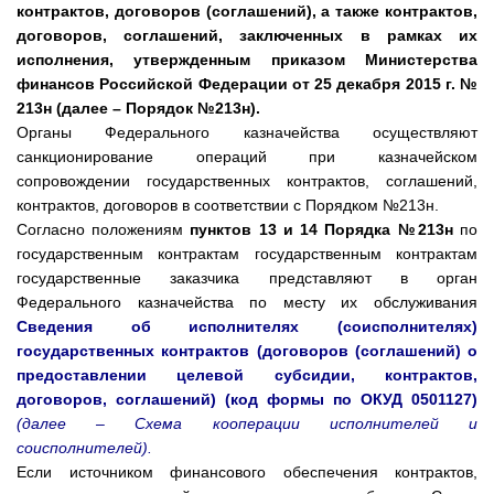
контрактов, договоров (соглашений), а также контрактов,
договоров, соглашений, заключенных в рамках их
исполнения, утвержденным приказом Министерства
финансов Российской Федерации от 25 декабря 2015 г. №
213н (далее – Порядок №213н).
Органы Федерального казначейства осуществляют
санкционирование операций при казначейском
сопровождении государственных контрактов, соглашений,
контрактов, договоров в соответствии с Порядком №213н.
Согласно положениям
пунктов 13 и 14 Порядка №213н
по
государственным контрактам государственным контрактам
государственные заказчика представляют в орган
Федерального казначейства по месту их обслуживания
Сведения об исполнителях (соисполнителях)
государственных контрактов (договоров (соглашений) о
предоставлении целевой субсидии, контрактов,
договоров, соглашений) (код формы по ОКУД 0501127)
(далее – Схема кооперации исполнителей и
соисполнителей).
Если источником финансового обеспечения контрактов,