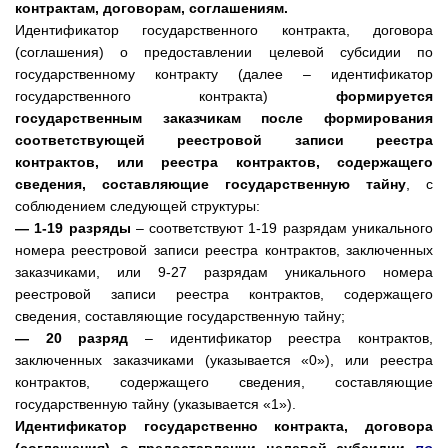
контрактам, договорам, соглашениям.
Идентификатор государственного контракта, договора
(соглашения) о предоставлении целевой субсидии по
государственному контракту (далее – идентификатор
государственного контракта)
формируется
государственным заказчикам после формирования
соответствующей реестровой записи реестра
контрактов, или реестра контрактов, содержащего
сведения, составляющие государственную тайну
, с
соблюдением следующей структуры:
— 1-19 разряды
– соответствуют 1-19 разрядам уникального
номера реестровой записи реестра контрактов, заключенных
заказчиками, или 9-27 разрядам уникального номера
реестровой записи реестра контрактов, содержащего
сведения, составляющие государственную тайну;
— 20 разряд
– идентификатор реестра контрактов,
заключенных заказчиками (указывается «0»), или реестра
контрактов, содержащего сведения, составляющие
государственную тайну (указывается «1»).
Идентификатор государственно контракта, договора