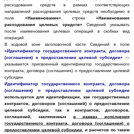
расходования средств в рамках соответствующих
направлений расходования целевых средств необходимо в
поле
«Наименование»
строки
«Наименование
расходования целевых средств»
Сведений указывать
после наименования целевых операций в скобках вид
операций.
В кодовой зоне заголовочной части Сведений в поле
«Идентификатор государственного контракта, договора
(соглашения) о предоставлении целевой субсидии»
—
указывается присвоенный идентификатор государственного
контракта, договора (соглашения) о предоставлении целевой
субсидии.
Идентификатор государственного контракта, договора
(соглашения) о предоставлении целевой субсидии
используется для идентификации, как государственных
контрактов, договоров (соглашений) о предоставлении
целевой субсидии, так и контрактов, договоров,
соглашений, заключенных
в рамках исполнения
государственного контракта, договора (соглашения) о
предоставлении целевой субсидии
, и расчетов по таким