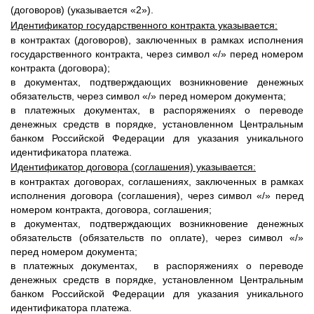
(договоров) (указывается «2»).
Идентификатор государственного контракта указывается:
в контрактах (договоров), заключенных в рамках исполнения
государственного контракта, через символ «/» перед номером
контракта (договора);
в документах, подтверждающих возникновение денежных
обязательств, через символ «/» перед номером документа;
в платежных документах, в распоряжениях о переводе
денежных средств в порядке, установленном Центральным
банком Российской Федерации для указания уникального
идентификатора платежа.
Идентификатор договора (соглашения) указывается:
в контрактах договорах, соглашениях, заключенных в рамках
исполнения договора (соглашения), через символ «/» перед
номером контракта, договора, соглашения;
в документах, подтверждающих возникновение денежных
обязательств (обязательств по оплате), через символ «/»
перед номером документа;
в платежных документах, в распоряжениях о переводе
денежных средств в порядке, установленном Центральным
банком Российской Федерации для указания уникального
идентификатора платежа.