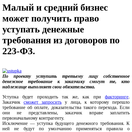
Малый и средний бизнес
может получить право
уступать денежные
требования из договоров по
223-ФЗ.
По проекту уступить третьему лицу собственное
денежное требование к заказчику смогут те, кто
надлежаще выполняет свои обязательства.
Уступка будет проходить так же, как при
факторинге
.
Заказчик
сможет запросить
у лица, к которому перешло
требование об оплате, доказательства такого перехода. Если
они не представлены, заказчик вправе заплатить
первоначальному контрагенту.
Исключение — уступка будущего денежного требования. К
ней не будут по умолчанию применяться правила о