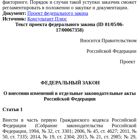
факторинге. Порядок и случаи такой уступки заказчик сможет
регламентировать в положении о закупке и документации.
Документ:
Проект федерального закона
Источник:
Консультант Плюс
Текст проекта федерального закона (ID 01/05/06-
17/00067358)
Вносится Правительством
Российской Федерации
Проект
ФЕДЕРАЛЬНЫЙ ЗАКОН
О внесении изменений в отдельные законодательные акты
Российской Федерации
Статья 1
Внести в часть первую Гражданского кодекса Российской
Федерации (Собрание законодательства Российской
Федерации, 1994, № 32, ст. 3301; 2006, № 45, ст. 4627; 2011, №
50, ст. 7335; 2014, № 19, ст. 2304; 2015, № 21, ст. 2985; № 29,