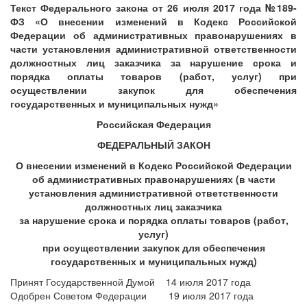
Текст Федерального закона от 26 июля 2017 года №189-
ФЗ «О внесении изменений в Кодекс Российской
Федерации об административных правонарушениях в
части установления административной ответственности
должностных лиц заказчика за нарушение срока и
порядка оплаты товаров (работ, услуг) при
осуществлении закупок для обеспечения
государственных и муниципальных нужд»
Российская Федерация
ФЕДЕРАЛЬНЫЙ ЗАКОН
О внесении изменений в Кодекс Российской Федерации
об административных правонарушениях (в части
установления административной ответственности
должностных лиц заказчика
за нарушение срока и порядка оплаты товаров (работ,
услуг)
при осуществлении закупок для обеспечения
государственных и муниципальных нужд)
Принят Государственной Думой 14 июля 2017 года
Одобрен Советом Федерации 19 июля 2017 года