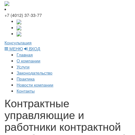
+7 (4012) 37-33-77
Консультация
МЕНЮ
ВХОД
Главная
О компании
Услуги
Законодательство
Практика
Новости компании
Контакты
Контрактные
управляющие и
работники контрактной