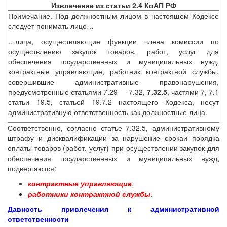
Извлечение из статьи 2.4 КоАП РФ
Примечание. Под должностным лицом в настоящем Кодексе
следует понимать лицо…
…лица, осуществляющие функции члена комиссии по
осуществлению закупок товаров, работ, услуг для
обеспечения государственных и муниципальных нужд,
контрактные управляющие, работник контрактной службы,
совершившие административные правонарушения,
предусмотренные статьями 7.29 — 7.32,
7.32.5
, частями 7, 7.1
статьи 19.5, статьей 19.7.2 настоящего Кодекса, несут
административную ответственность как должностные лица.
Соответственно, согласно статье 7.32.5, административному
штрафу и дисквалификации за нарушение срокаи порядка
оплаты товаров (работ, услуг) при осуществлении закупок для
обеспечения государственных и муниципальных нужд,
подвергаются:
контрактные управляющие
,
работники контрактной службы
.
Давность привлечения к административной
ответственности