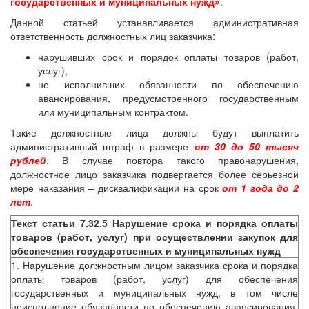
государственных и муниципальных нужд»
.
Данной статьей устанавливается административная
ответственность должностных лиц заказчика:
нарушивших срок и порядок оплаты товаров (работ,
услуг),
не исполнивших обязанности по обеспечению
авансирования, предусмотренного государственным
или муниципальным контрактом.
Такие должностные лица должны будут выплатить
административный штраф в размере
от 30 до 50 тысяч
рублей
. В случае повтора такого правонарушения,
должностное лицо заказчика подвергается более серьезной
мере наказания – дисквалификации на срок
от 1 года до 2
лет
.
Текст статьи 7.32.5 Нарушение срока и порядка оплаты
товаров (работ, услуг) при осуществлении закупок для
обеспечения государственных и муниципальных нужд
1. Нарушение должностным лицом заказчика срока и порядка
оплаты товаров (работ, услуг) для обеспечения
государственных и муниципальных нужд, в том числе
неисполнение обязанности по обеспечению авансирования,