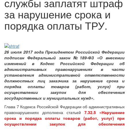
службы заплатят штраф
за нарушение срока и
порядка оплаты ТРУ.
26 июля 2017 года Президентом Российской Федерации
подписан Федеральный закон №189-ФЗ «О внесении
изменений в Кодекс Российской Федерации об
административных правонарушениях в части
установления административной ответственности
должностных лиц заказчика за нарушение срока и
порядка оплаты товаров (работ, услуг) при
осуществлении закупок для обеспечения
государственных и муниципальных нужд».
Глава 7 Кодекса Российской Федерации об административных
правонарушениях дополнена статьей
7.32.5 «Нарушение
срока и порядка оплаты товаров (работ, услуг) при
осуществлении закупок для обеспечения