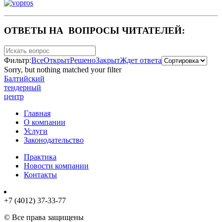
ОТВЕТЫ НА ВОПРОСЫ ЧИТАТЕЛЕЙ:
Фильтр:
Все
Открыт
Решено
Закрыт
Ждет ответа
Sorry, but nothing matched your filter
Балтийский
тендерный
центр
Главная
О компании
Услуги
Законодательство
Практика
Новости компании
Контакты
+7 (4012) 37-33-77
© Все права защищены