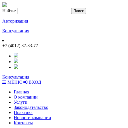
Найти:
Авторизация
Консультация
+7 (4012) 37-33-77
Консультация
МЕНЮ
ВХОД
Главная
О компании
Услуги
Законодательство
Практика
Новости компании
Контакты