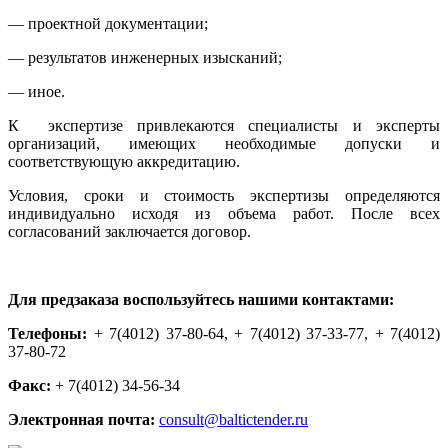
— проектной документации;
— результатов инженерных изысканий;
— иное.
К экспертизе привлекаются специалисты и эксперты
организаций, имеющих необходимые допуски и
соответствующую аккредитацию.
Условия, сроки и стоимость экспертизы определяются
индивидуально исходя из объема работ. После всех
согласований заключается договор.
Для предзаказа воспользуйтесь нашими контактами:
Телефоны:
+ 7(4012) 37-80-64, + 7(4012) 37-33-77, + 7(4012)
37-80-72
Факс:
+ 7(4012) 34-56-34
Электронная почта:
consult@baltictender.ru