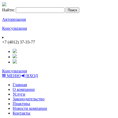
Найти:
Авторизация
Консультация
+7 (4012) 37-33-77
Консультация
МЕНЮ
ВХОД
Главная
О компании
Услуги
Законодательство
Практика
Новости компании
Контакты