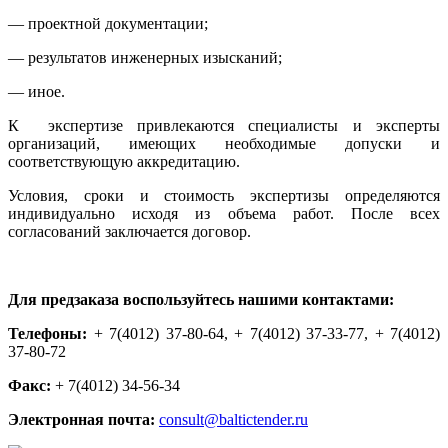
— проектной документации;
— результатов инженерных изысканий;
— иное.
К экспертизе привлекаются специалисты и эксперты
организаций, имеющих необходимые допуски и
соответствующую аккредитацию.
Условия, сроки и стоимость экспертизы определяются
индивидуально исходя из объема работ. После всех
согласований заключается договор.
Для предзаказа воспользуйтесь нашими контактами:
Телефоны:
+ 7(4012) 37-80-64, + 7(4012) 37-33-77, + 7(4012)
37-80-72
Факс:
+ 7(4012) 34-56-34
Электронная почта:
consult@baltictender.ru