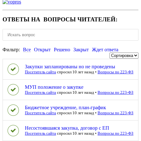
ОТВЕТЫ НА ВОПРОСЫ ЧИТАТЕЛЕЙ:
Фильтр:
Все
Открыт
Решено
Закрыт
Ждет ответа
Закупки запланированы но не проведены
Посетитель сайта
спросил 10 лет назад
•
Вопросы по 223-ФЗ
МУП положение о закупке
Посетитель сайта
спросил 10 лет назад
•
Вопросы по 223-ФЗ
Бюджетное учреждение, план-график
Посетитель сайта
спросил 10 лет назад
•
Вопросы по 223-ФЗ
Несостоявшаяся закупка, договор с ЕП
Посетитель сайта
спросил 10 лет назад
•
Вопросы по 223-ФЗ