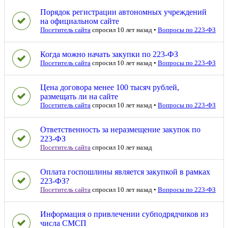
Порядок регистрации автономных учреждений
на официальном сайте
Посетитель сайта
спросил 10 лет назад
•
Вопросы по 223-ФЗ
Когда можно начать закупки по 223-ФЗ
Посетитель сайта
спросил 10 лет назад
•
Вопросы по 223-ФЗ
Цена договора менее 100 тысяч рублей,
размещать ли на сайте
Посетитель сайта
спросил 10 лет назад
•
Вопросы по 223-ФЗ
Ответственность за неразмещение закупок по
223-ФЗ
Посетитель сайта
спросил 10 лет назад
Оплата госпошлины является закупкой в рамках
223-ФЗ?
Посетитель сайта
спросил 10 лет назад
•
Вопросы по 223-ФЗ
Информация о привлечении субподрядчиков из
числа СМСП