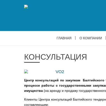
ГЛАВНАЯ
О КОМПАНИИ
КОНСУЛЬТАЦИЯ
Центр консультаций по закупкам Балтийского
процессе работы с государственными закупка
имущества
(на аренду и продажу государственног
Клиенты Центра консультаций Балтийского тендер
составляющим: