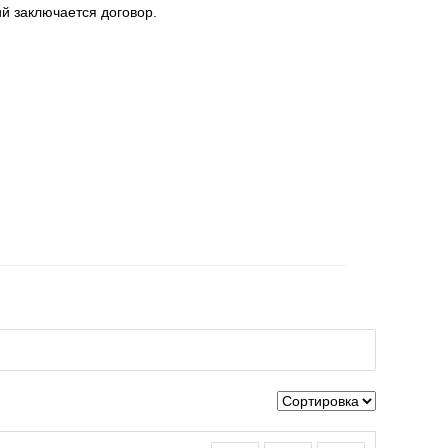
й заключается договор.