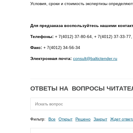
Условия, сроки и стоимость экспертизы определяют
Для предзаказа воспользуйтесь нашими контак
Телефоны:
+ 7(4012) 37-80-64, + 7(4012) 37-33-77,
Факс:
+ 7(4012) 34-56-34
Электронная почта:
consult@baltictender.ru
ОТВЕТЫ НА ВОПРОСЫ ЧИТАТЕ
Фильтр:
Все
Открыт
Решено
Закрыт
Ждет ответ