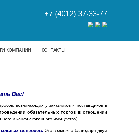
+7 (4012) 37-33-77
ТИ КОМПАНИИ
КОНТАКТЫ
ать Вас!
сов, возникающих у заказчиков и поставщиков
в
проведении обязательных торгов в отношении
нного и конфискованного имущества).
нальных вопросов.
Это возможно благодаря двум