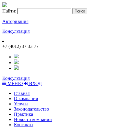
Найти:
Авторизация
Консультация
+7 (4012) 37-33-77
Консультация
МЕНЮ
ВХОД
Главная
О компании
Услуги
Законодательство
Практика
Новости компании
Контакты