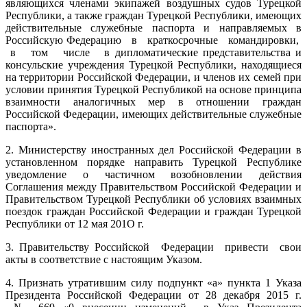
являющихся членами экипажей воздушных судов Турецкой
Республики, а также граждан Турецкой Республики, имеющих
действительные служебные паспорта и направляемых в
Российскую Федерацию в краткосрочные командировки,
в том числе в дипломатические представительства и
консульские учреждения Турецкой Республики, находящиеся
на территории Российской Федерации, и членов их семей при
условии принятия Турецкой Республикой на основе принципа
взаимности аналогичных мер в отношении граждан
Российской Федерации, имеющих действительные служебные
паспорта».
2. Министерству иностранных дел Российской Федерации в
установленном порядке направить Турецкой Республике
уведомление о частичном возобновлении действия
Соглашения между Правительством Российской Федерации и
Правительством Турецкой Республики об условиях взаимных
поездок граждан Российской Федерации и граждан Турецкой
Республики от 12 мая 201О г.
3. Правительству Российской Федерации привести свои
акты в соответствие с настоящим Указом.
4. Признать утратившим силу подпункт «а» пункта 1 Указа
Президента Российской Федерации от 28 декабря 2015 г.