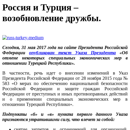
Россия и Турция –
возобновление дружбы.
Сегодня, 31 мая 2017 года на сайте Президента Российской
Федерации
опубликован текст Указа Президента
«Об
отмене некоторых специальных экономических мер в
отношении Турецкой Республики».
В частности, речь идет о внесении изменений в Указ
Президента Российской Федерации от 28 ноября 2015 года №
583 «О мерах по обеспечению национальной безопасности
Российской Федерации и защите граждан Российской
Федерации от преступных и иных противоправных действий
и о применении специальных экономических мер в
отношении Турецкой Республики».
Подпункты «б» и «в» пункта первого данного Указа
признаются утратившими силу, что влечет за собой:
снятие запретов и ограничений для организаций,