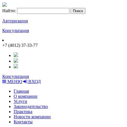
Найти:
Авторизация
Консультация
+7 (4012) 37-33-77
Консультация
МЕНЮ
ВХОД
Главная
О компании
Услуги
Законодательство
Практика
Новости компании
Контакты