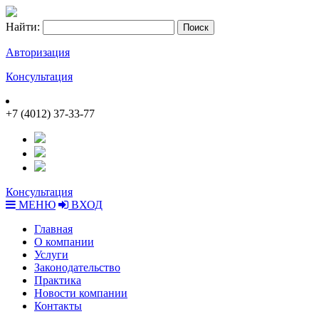
Найти:
Авторизация
Консультация
+7 (4012) 37-33-77
Консультация
МЕНЮ
ВХОД
Главная
О компании
Услуги
Законодательство
Практика
Новости компании
Контакты