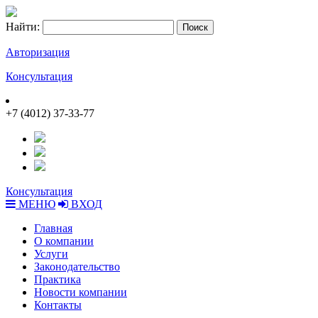
Найти:
Авторизация
Консультация
+7 (4012) 37-33-77
Консультация
МЕНЮ
ВХОД
Главная
О компании
Услуги
Законодательство
Практика
Новости компании
Контакты