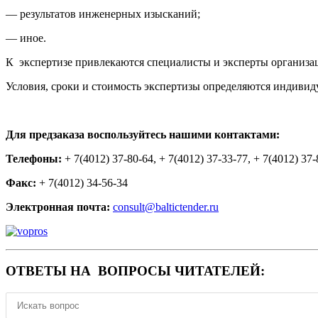
— результатов инженерных изысканий;
— иное.
К экспертизе привлекаются специалисты и эксперты организ
Условия, сроки и стоимость экспертизы определяются индивиду
Для предзаказа воспользуйтесь нашими контактами:
Телефоны:
+ 7(4012) 37-80-64, + 7(4012) 37-33-77, + 7(4012) 37-
Факс:
+ 7(4012) 34-56-34
Электронная почта:
consult@baltictender.ru
ОТВЕТЫ НА ВОПРОСЫ ЧИТАТЕЛЕЙ: